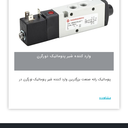
وارد کننده شیر پنوماتیک نورگرن
پنوماتیک رانه صنعت بزرگترین وارد کننده شیر پنوماتیک نورگرن در
مشاهده