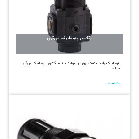
رگلاتور پنوماتیک نورگرن
پنوماتیک رانه صنعت بهترین تولید کننده رگلاتور پنوماتیک نورگرن
میباشد.
مشاهده