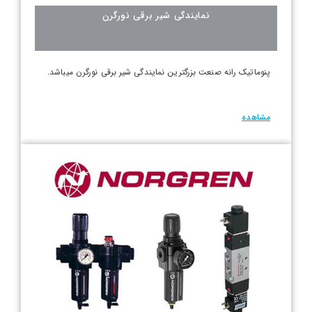
نمایندگی شیر برقی نورگرن
پنوماتیک رانه صنعت بزرگترین نمایندگی شیر برقی نورگرن میباشد.
مشاهده