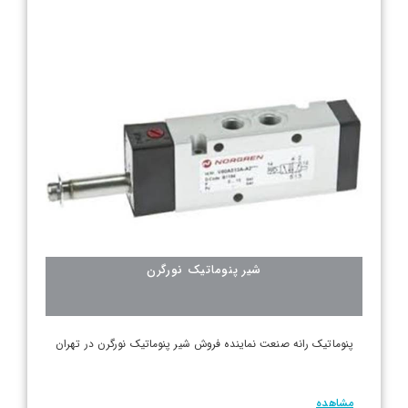
شیر پنوماتیک نورگرن
پنوماتیک رانه صنعت نماینده فروش شیر پنوماتیک نورگرن در تهران
مشاهده