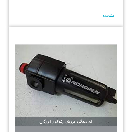
مشاهده
نمایندگی فروش رگلاتور نورگرن