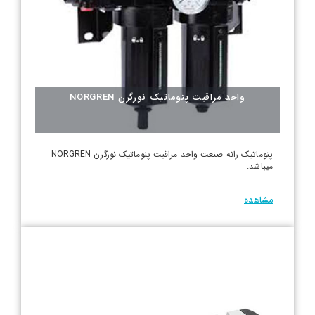
واحد مراقبت پنوماتیک نورگرن NORGREN
پنوماتیک رانه صنعت واحد مراقبت پنوماتیک نورگرن NORGREN
میباشد.
مشاهده