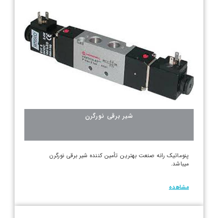
شیر برقی نورگرن
پنوماتیک رانه صنعت بهترین تأمین کننده شیر برقی نورگرن
میباشد.
مشاهده