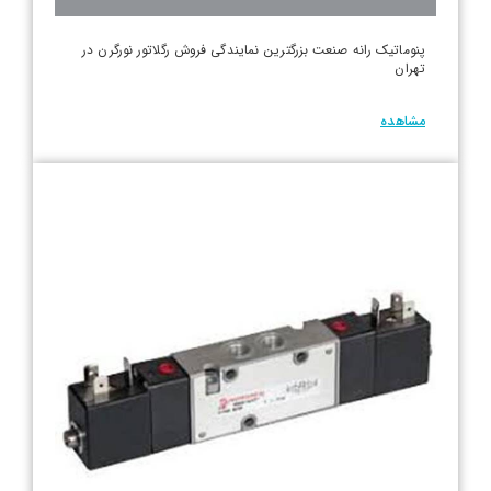
پنوماتیک رانه صنعت بزرگترین نمایندگی فروش رگلاتور نورگرن در
تهران
مشاهده