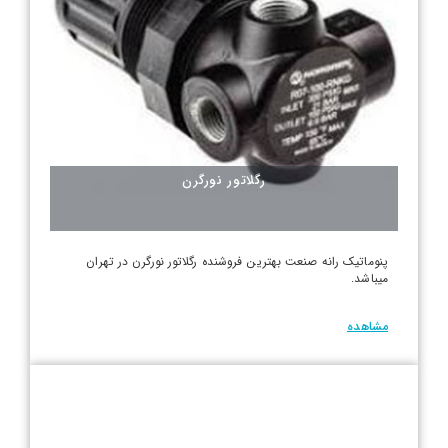
رگلاتور نورگرن
پنوماتیک رانه صنعت بهترین فروشنده رگلاتور نورگرن در تهران
میباشد.
مشاهده