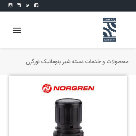
محصولات و خدمات دسته شیر پنوماتیک نورگرن