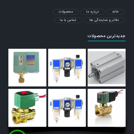
خانه
درباره ما
محصولات
دفاتر و نمایندگی ها
تماس با ما
جدیدترین محصولات