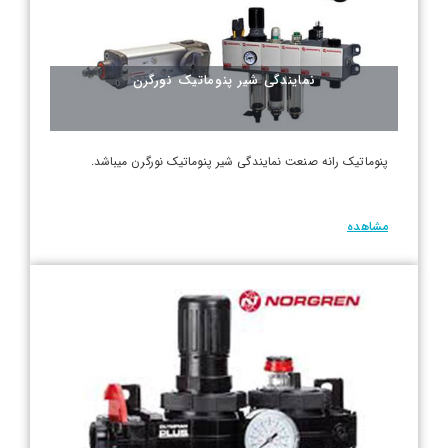
نمایندگی شیر پنوماتیک نورگرن
پنوماتیک رانه صنعت نمایندگی شیر پنوماتیک نورگرن میباشد.
مشاهده