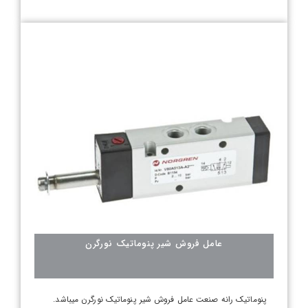
عامل فروش شیر پنوماتیک نورگرن
پنوماتیک رانه صنعت عامل فروش شیر پنوماتیک نورگرن میباشد.